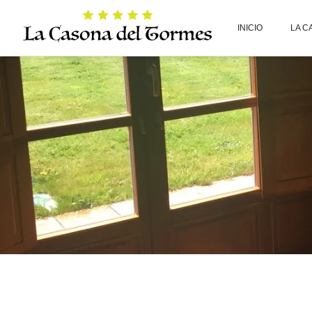
INICIO
LA C