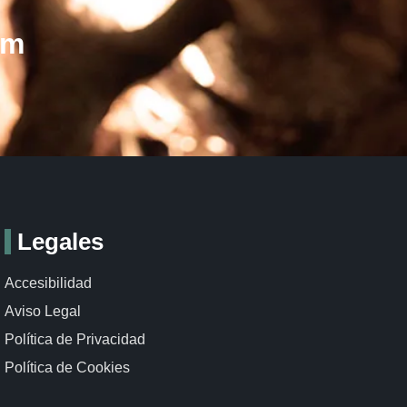
om
Legales
Accesibilidad
Aviso Legal
Política de Privacidad
Política de Cookies