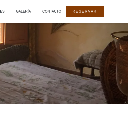
DES
GALERÍA
CONTACTO
RESERVAR