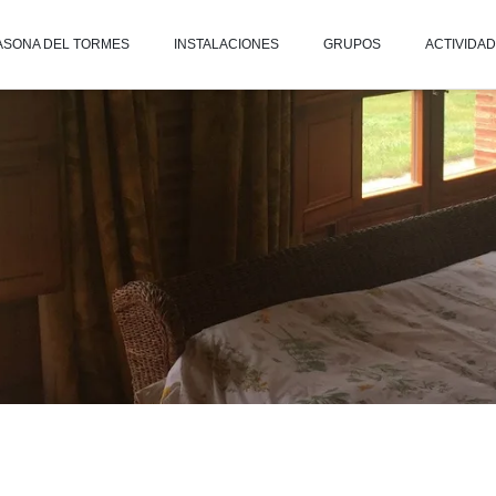
ASONA DEL TORMES
INSTALACIONES
GRUPOS
ACTIVIDA