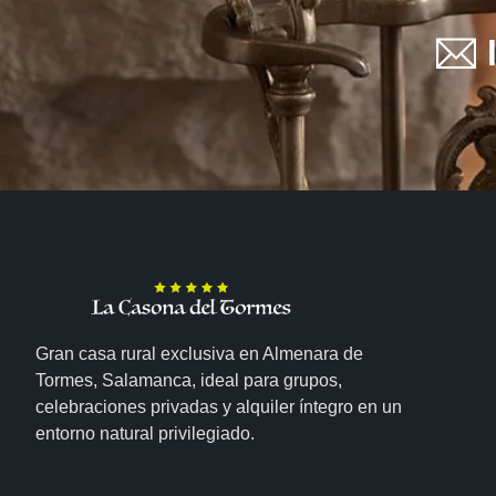
Gran casa rural exclusiva en Almenara de
Tormes, Salamanca, ideal para grupos,
celebraciones privadas y alquiler íntegro en un
entorno natural privilegiado.