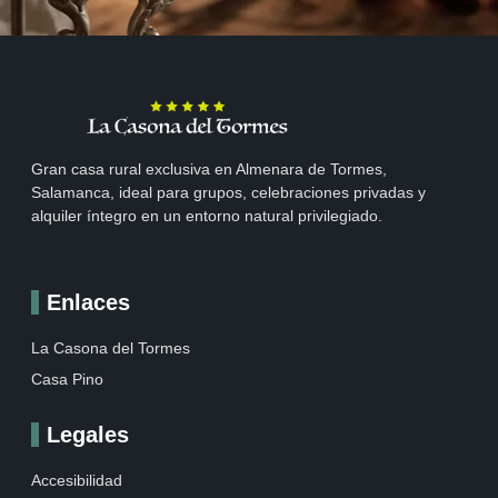
Gran casa rural exclusiva en Almenara de Tormes,
Salamanca, ideal para grupos, celebraciones privadas y
alquiler íntegro en un entorno natural privilegiado.
Enlaces
La Casona del Tormes
Casa Pino
Legales
Accesibilidad