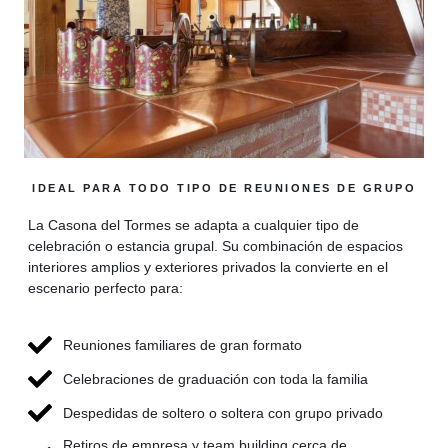
IDEAL PARA TODO TIPO DE REUNIONES DE GRUPO
La Casona del Tormes se adapta a cualquier tipo de
celebración o estancia grupal. Su combinación de espacios
interiores amplios y exteriores privados la convierte en el
escenario perfecto para:
Reuniones familiares de gran formato
Celebraciones de graduación con toda la familia
Despedidas de soltero o soltera con grupo privado
Retiros de empresa y team building cerca de