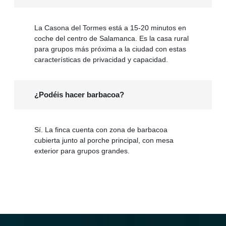
La Casona del Tormes está a 15-20 minutos en
coche del centro de Salamanca. Es la casa rural
para grupos más próxima a la ciudad con estas
características de privacidad y capacidad.
¿Podéis hacer barbacoa?
Sí. La finca cuenta con zona de barbacoa
cubierta junto al porche principal, con mesa
exterior para grupos grandes.