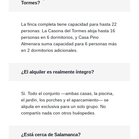
Tormes?
La finca completa tiene capacidad para hasta 22
personas: La Casona del Tormes aloja hasta 16
personas en 6 dormitorios, y Casa Pino
Almenara suma capacidad para 6 personas más
en 2 dormitorios adicionales.
¿El alquiler es realmente íntegro?
Sí. Todo el conjunto —ambas casas, la piscina,
el jardín, los porches y el aparcamiento— se
alquila en exclusiva para un solo grupo. No
compartís nada con otros huéspedes.
¿Está cerca de Salamanca?