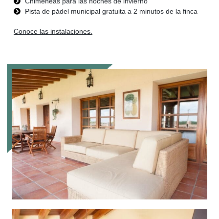
Chimeneas para las noches de invierno
Pista de pádel municipal gratuita a 2 minutos de la finca
Conoce las instalaciones.