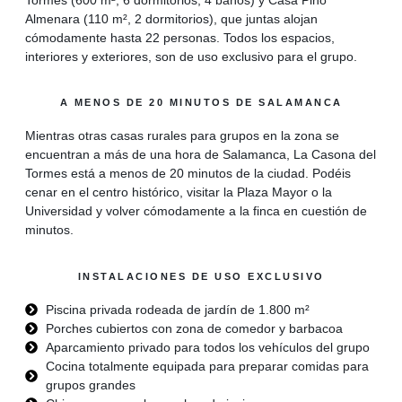
Almenara (110 m², 2 dormitorios), que juntas alojan
cómodamente hasta 22 personas. Todos los espacios,
interiores y exteriores, son de uso exclusivo para el grupo.
A MENOS DE 20 MINUTOS DE SALAMANCA
Mientras otras casas rurales para grupos en la zona se
encuentran a más de una hora de Salamanca, La Casona del
Tormes está a menos de 20 minutos de la ciudad. Podéis
cenar en el centro histórico, visitar la Plaza Mayor o la
Universidad y volver cómodamente a la finca en cuestión de
minutos.
INSTALACIONES DE USO EXCLUSIVO
Piscina privada rodeada de jardín de 1.800 m²
Porches cubiertos con zona de comedor y barbacoa
Aparcamiento privado para todos los vehículos del grupo
Cocina totalmente equipada para preparar comidas para
grupos grandes