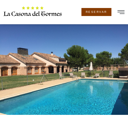
RESERVAR
LA CA