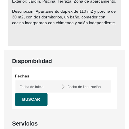
Exterior:
Jardín. Piscina. Terraza. Zona de aparcamiento.
Descripción:
Apartamento duplex de 110 m2 y porche de
30 m2, con dos dormitorios, un baño, comedor con
cocina incorporada con chimenea y salón independiente.
Disponibilidad
Fechas
BUSCAR
Servicios