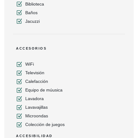
Biblioteca
Baños
Jacuzzi
ACCESORIOS
WiFi
Televisión
Calefacción
Equipo de múusica
Lavadora
Lavavajillas
Microondas
Colección de juegos
ACCESIBILIDAD