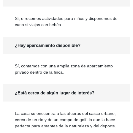
Sí, ofrecemos actividades para niños y disponemos de
cuna si viajas con bebés.
¿Hay aparcamiento disponible?
Sí, contamos con una amplia zona de aparcamiento
privado dentro de la finca.
¿Está cerca de algún lugar de interés?
La casa se encuentra a las afueras del casco urbano,
cerca de un río y de un campo de golf, lo que la hace
perfecta para amantes de la naturaleza y del deporte.