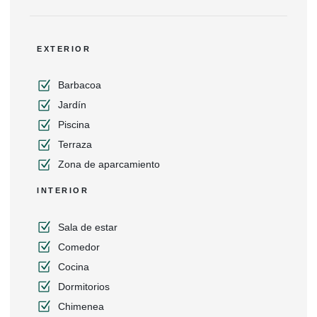
EXTERIOR
Barbacoa
Jardín
Piscina
Terraza
Zona de aparcamiento
INTERIOR
Sala de estar
Comedor
Cocina
Dormitorios
Chimenea