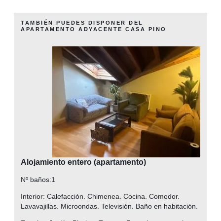
TAMBIÉN PUEDES DISPONER DEL
APARTAMENTO ADYACENTE CASA PINO
Alojamiento entero (apartamento)
Nº baños:
1
Interior:
Calefacción. Chimenea. Cocina. Comedor.
Lavavajillas. Microondas. Televisión. Baño en habitación.