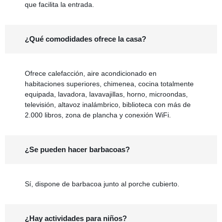
que facilita la entrada.
¿Qué comodidades ofrece la casa?
Ofrece calefacción, aire acondicionado en
habitaciones superiores, chimenea, cocina totalmente
equipada, lavadora, lavavajillas, horno, microondas,
televisión, altavoz inalámbrico, biblioteca con más de
2.000 libros, zona de plancha y conexión WiFi.
¿Se pueden hacer barbacoas?
Sí, dispone de barbacoa junto al porche cubierto.
¿Hay actividades para niños?