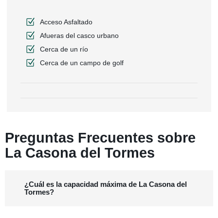
Acceso Asfaltado
Afueras del casco urbano
Cerca de un río
Cerca de un campo de golf
Preguntas Frecuentes sobre
La Casona del Tormes
¿Cuál es la capacidad máxima de La Casona del
Tormes?