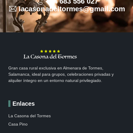
+34 683 556 027
lacasonadeltormes@gmail.com
Gran casa rural exclusiva en Almenara de Tormes,
Salamanca, ideal para grupos, celebraciones privadas y
alquiler íntegro en un entorno natural privilegiado.
Enlaces
La Casona del Tormes
Casa Pino