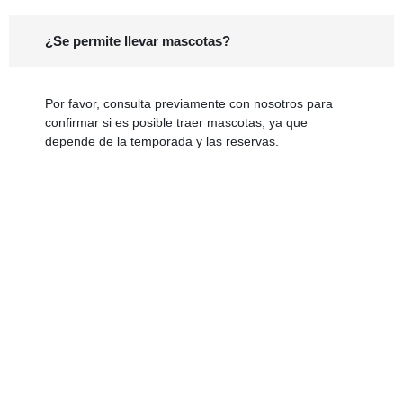
¿Se permite llevar mascotas?
Por favor, consulta previamente con nosotros para
confirmar si es posible traer mascotas, ya que
depende de la temporada y las reservas.