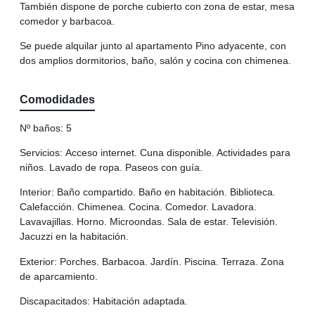
También dispone de porche cubierto con zona de estar, mesa
comedor y barbacoa.
Se puede alquilar junto al apartamento Pino adyacente, con
dos amplios dormitorios, baño, salón y cocina con chimenea.
Comodidades
Nº baños:
5
Servicios:
Acceso internet. Cuna disponible. Actividades para
niños. Lavado de ropa. Paseos con guía.
Interior:
Baño compartido. Baño en habitación. Biblioteca.
Calefacción. Chimenea. Cocina. Comedor. Lavadora.
Lavavajillas. Horno. Microondas. Sala de estar. Televisión.
Jacuzzi en la habitación.
Exterior:
Porches. Barbacoa. Jardín. Piscina. Terraza. Zona
de aparcamiento.
Discapacitados:
Habitación adaptada.