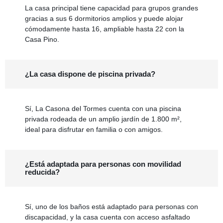
La casa principal tiene capacidad para grupos grandes
gracias a sus 6 dormitorios amplios y puede alojar
cómodamente hasta 16, ampliable hasta 22 con la
Casa Pino.
¿La casa dispone de piscina privada?
Sí, La Casona del Tormes cuenta con una piscina
privada rodeada de un amplio jardín de 1.800 m²,
ideal para disfrutar en familia o con amigos.
¿Está adaptada para personas con movilidad
reducida?
Sí, uno de los baños está adaptado para personas con
discapacidad, y la casa cuenta con acceso asfaltado