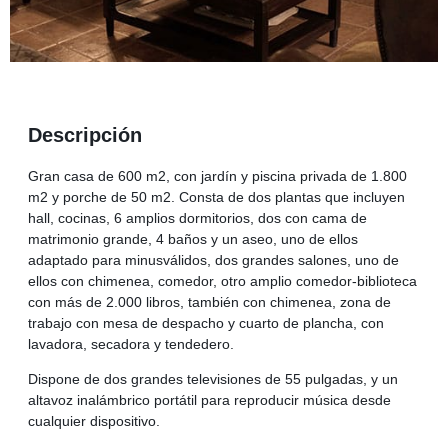
Descripción
Gran casa de 600 m2, con jardín y piscina privada de 1.800
m2 y porche de 50 m2. Consta de dos plantas que incluyen
hall, cocinas, 6 amplios dormitorios, dos con cama de
matrimonio grande, 4 baños y un aseo, uno de ellos
adaptado para minusválidos, dos grandes salones, uno de
ellos con chimenea, comedor, otro amplio comedor-biblioteca
con más de 2.000 libros, también con chimenea, zona de
trabajo con mesa de despacho y cuarto de plancha, con
lavadora, secadora y tendedero.
Dispone de dos grandes televisiones de 55 pulgadas, y un
altavoz inalámbrico portátil para reproducir música desde
cualquier dispositivo.