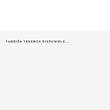
TAMBIÉN TENEMOS DISPONIBLE...