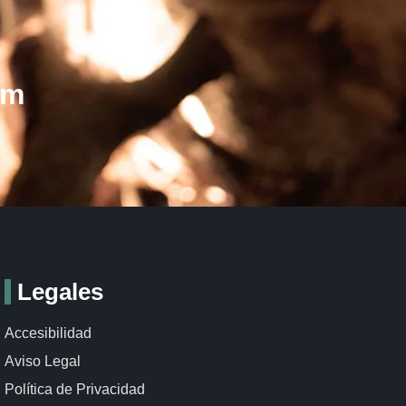
om
Legales
Accesibilidad
Aviso Legal
Política de Privacidad