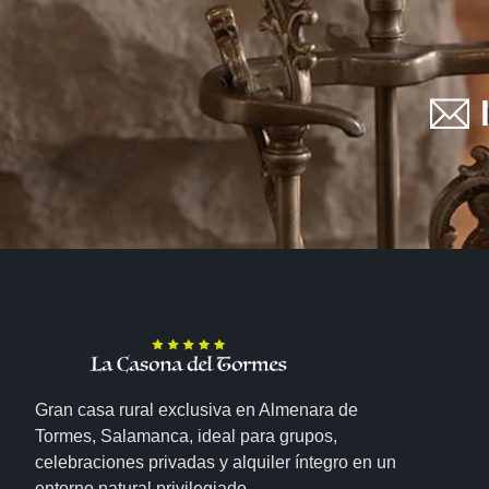
Gran casa rural exclusiva en Almenara de
Tormes, Salamanca, ideal para grupos,
celebraciones privadas y alquiler íntegro en un
entorno natural privilegiado.