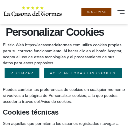
RESERVAR
LA CA
Personalizar Cookies
El sitio Web https://lacasonadeltormes.com utiliza cookies propias
para su correcto funcionamiento. Al hacer clic en el botón Aceptar,
acepta el uso de estas tecnologías y el procesamiento de sus
datos para estos propósitos.
RECHAZAR
ACEPTAR TODAS LAS COOKIES
Puedes cambiar tus preferencias de cookies en cualquier momento
si vuelves a la página de Personalizar cookies, a la que puedes
acceder a través del Aviso de cookies.
Cookies técnicas
Son aquellas que permiten a los usuarios registrados navegar a