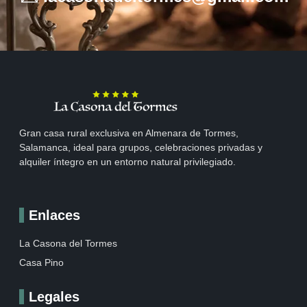
Gran casa rural exclusiva en Almenara de Tormes,
Salamanca, ideal para grupos, celebraciones privadas y
alquiler íntegro en un entorno natural privilegiado.
Enlaces
La Casona del Tormes
Casa Pino
Legales