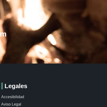
om
Legales
Accesibilidad
Aviso Legal