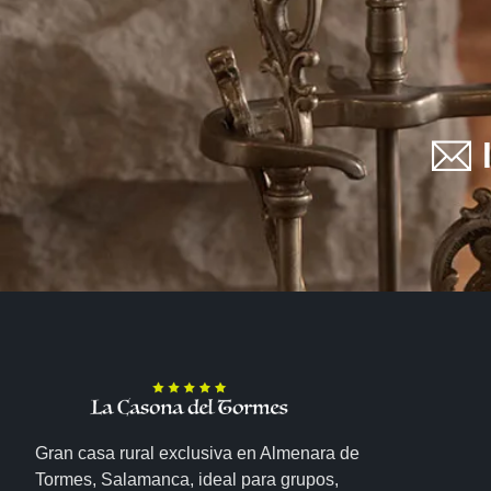
Gran casa rural exclusiva en Almenara de
Tormes, Salamanca, ideal para grupos,