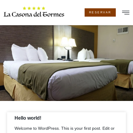
RESERVAR
LA CA
Hello world!
Welcome to WordPress. This is your first post. Edit or