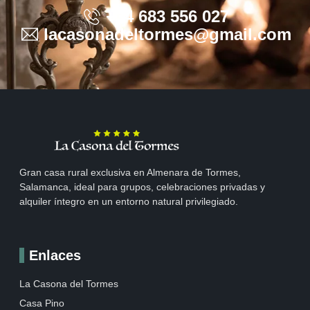
+34 683 556 027
lacasonadeltormes@gmail.com
Gran casa rural exclusiva en Almenara de Tormes,
Salamanca, ideal para grupos, celebraciones privadas y
alquiler íntegro en un entorno natural privilegiado.
Enlaces
La Casona del Tormes
Casa Pino